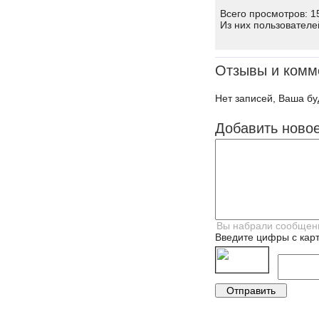
Всего просмотров: 1
Из них пользователе
Отзывы и комм
Нет записей, Ваша бу
Добавить ново
Введите цифры с карт