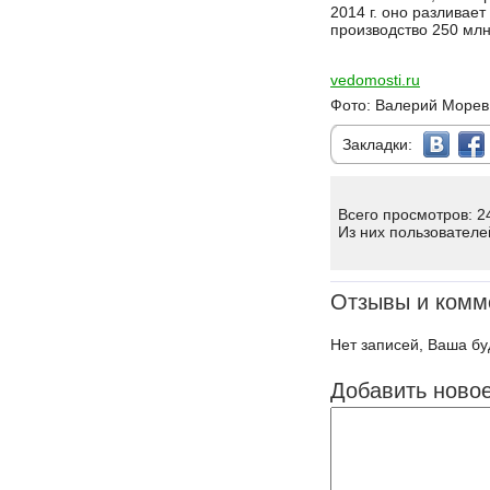
2014 г. оно разливает
производство 250 млн
vedomosti.ru
Фото: Валерий Морев
Закладки:
Всего просмотров: 2
Из них пользователе
Отзывы и комм
Нет записей, Ваша бу
Добавить ново