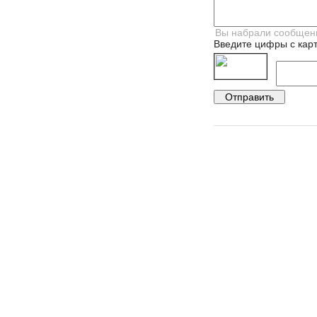
Введите цифры с карт