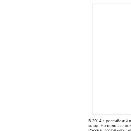
В 2014 г. российский 
млрд. Но целевые пок
Россия, достигнуты, 