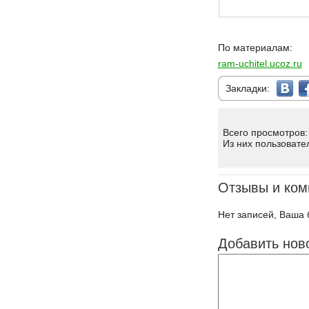
По материалам:
ram-uchitel.ucoz.ru
Закладки:
Всего просмотров:
Из них пользовате
Отзывы и ком
Нет записей, Ваша 
Добавить нов