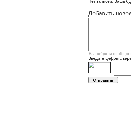
Нет записей, Ваша бу
Добавить ново
Введите цифры с карт