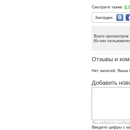
Смотрите также:
В 
Закладки:
Всего просмотров:
Из них пользовате
Отзывы и ком
Нет записей, Ваша 
Добавить нов
Введите цифры с ка