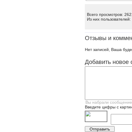
Всего просмотров: 262
Из них пользователей:
Отзывы и комме
Нет записей, Ваша буде
Добавить новое 
Введите цифры с картин