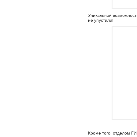
Уникальной возможност
не упустили!
Кроме того, отделом ГИ