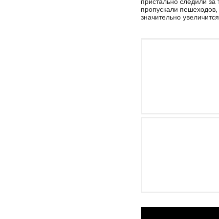
пристально следили за
пропускали пешеходов, 
значительно увеличится