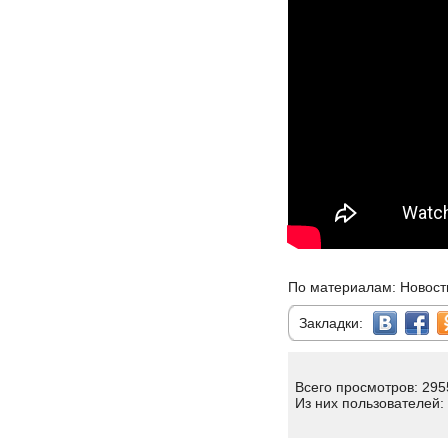
По материалам: Новост
Закладки:
Всего просмотров: 295
Из них пользователей: