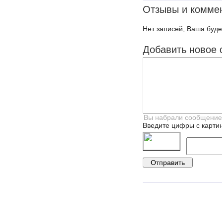
Отзывы и комме
Нет записей, Ваша буде
Добавить новое 
Введите цифры с картин