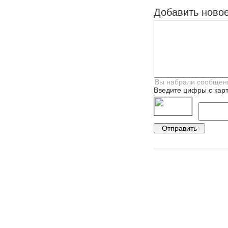
Добавить ново
Введите цифры с карт