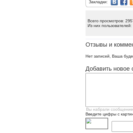
Закладки:
Всего просмотров: 295
Из них пользователей:
Отзывы и комме
Нет записей, Ваша буде
Добавить новое 
Введите цифры с картин