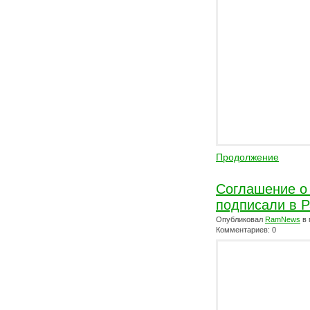
Продолжение
Соглашение о
подписали в 
Опубликовал
RamNews
в 
Комментариев: 0