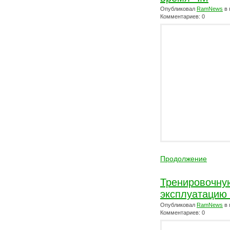
Опубликовал
RamNews
в 
Комментариев: 0
Продолжение
Тренировочную
эксплуатацию
Опубликовал
RamNews
в 
Комментариев: 0