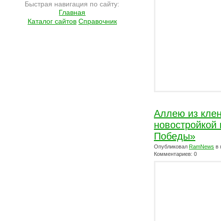
Быстрая навигация по сайту:
Главная
Каталог сайтов
Справочник
Аллею из клен
новостройкой 
Победы»
Опубликовал
RamNews
в 
Комментариев: 0