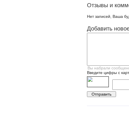
Отзывы и комм
Нет записей, Ваша бу
Добавить ново
Введите цифры с карт